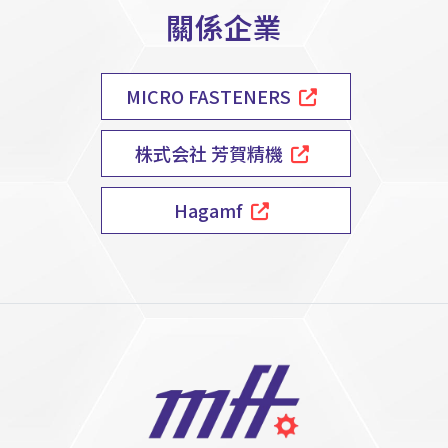
關係企業
MICRO FASTENERS
株式会社 芳賀精機
Hagamf