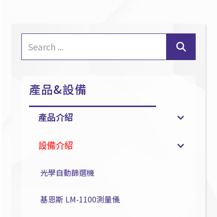
產品&設備
產品介紹
設備介紹
光學自動篩選機
基恩斯 LM-1100測量儀