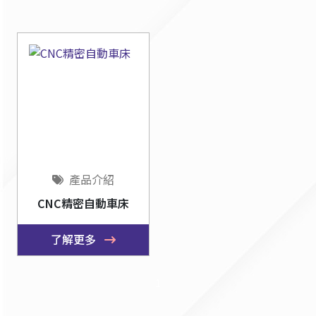
產品介紹
CNC精密自動車床
了解更多
1