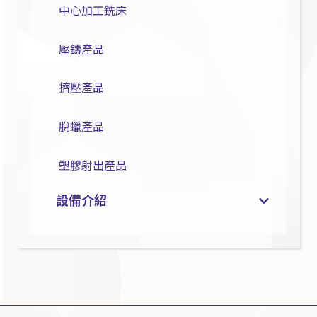
中心加工銑床
壓鑄產品
擠壓產品
脫蠟產品
塑膠射出產品
設備介紹