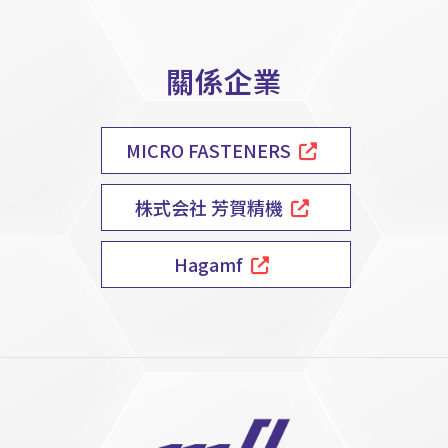
關係企業
MICRO FASTENERS
株式会社 芳賀精機
Hagamf