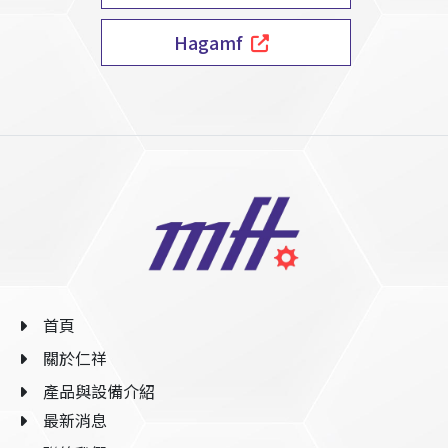
Hagamf
首頁
關於仁祥
產品與設備介紹
最新消息