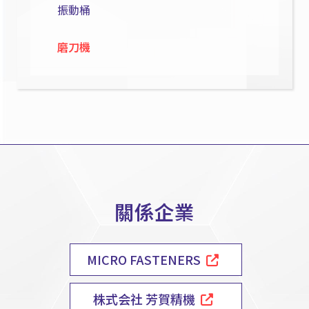
振動桶
磨刀機
關係企業
MICRO FASTENERS
株式会社 芳賀精機