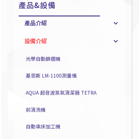
產品&設備
產品介紹
設備介紹
光學自動篩選機
基恩斯 LM-1100測量儀
AQUA 超音波蒸氣清潔器 TETRA
前清洗機
自動車床加工機