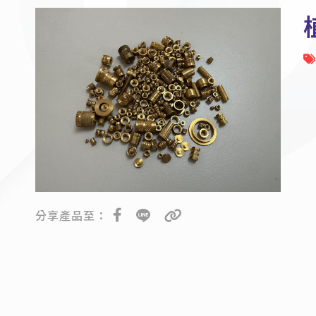
分享產品至：