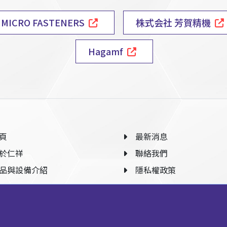
MICRO FASTENERS
株式会社 芳賀精機
Hagamf
頁
最新消息
於仁祥
聯絡我們
品與設備介紹
隱私權政策