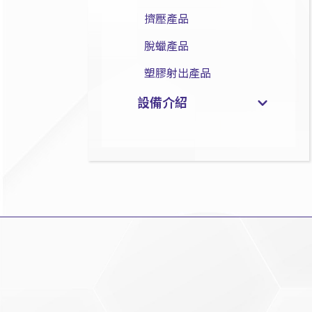
擠壓產品
脫蠟產品
塑膠射出產品
設備介紹