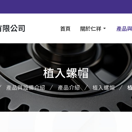
有限公司
首頁
關於仁祥
產品
植入螺帽
產品與設備介紹
產品介紹
植入螺帽