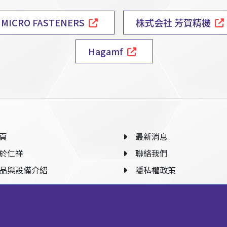
MICRO FASTENERS
株式会社 芳賀精機
Hagamf
頁
最新消息
於仁祥
聯絡我們
品與設備介紹
隱私權政策