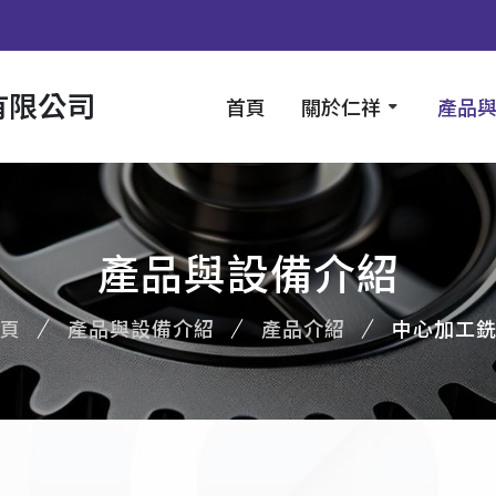
有限公司
首頁
關於仁祥
產品
產品與設備介紹
頁
產品與設備介紹
產品介紹
中心加工