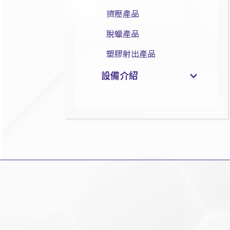
擠壓產品
脫蠟產品
塑膠射出產品
設備介紹